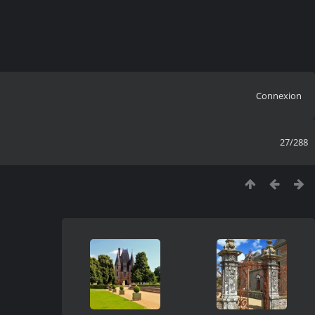
Connexion
27/288