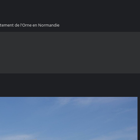
artement de l'Orne en Normandie