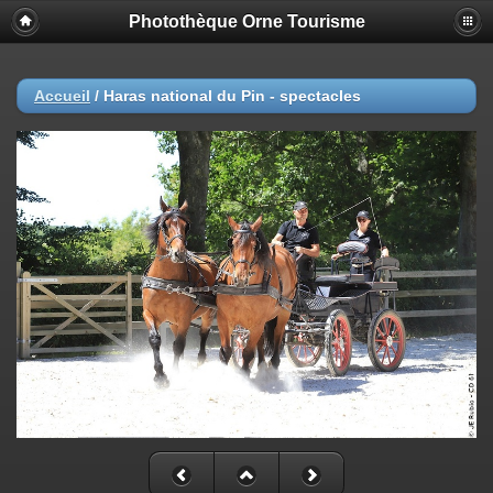
Photothèque Orne Tourisme
Accueil
/
Haras national du Pin - spectacles