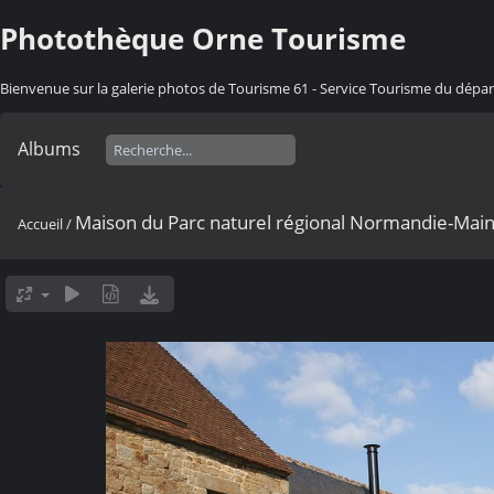
Photothèque Orne Tourisme
Bienvenue sur la galerie photos de Tourisme 61 - Service Tourisme du dép
Albums
Maison du Parc naturel régional Normandie-Mai
Accueil
/