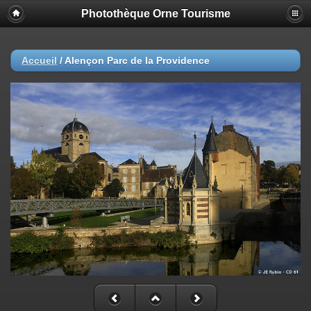
Photothèque Orne Tourisme
Accueil
/
Alençon Parc de la Providence