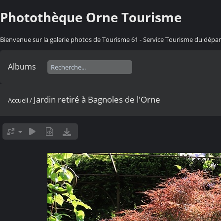
Photothèque Orne Tourisme
Bienvenue sur la galerie photos de Tourisme 61 - Service Tourisme du dép
Albums
Jardin retiré à Bagnoles de l'Orne
Accueil
/