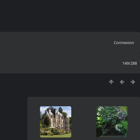
Connexion
149/288