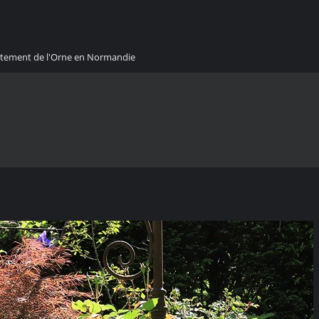
artement de l'Orne en Normandie