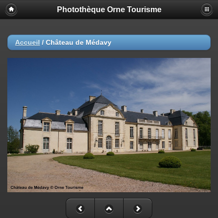
Photothèque Orne Tourisme
Accueil
/
Château de Médavy