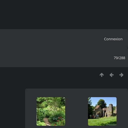
Connexion
79/288