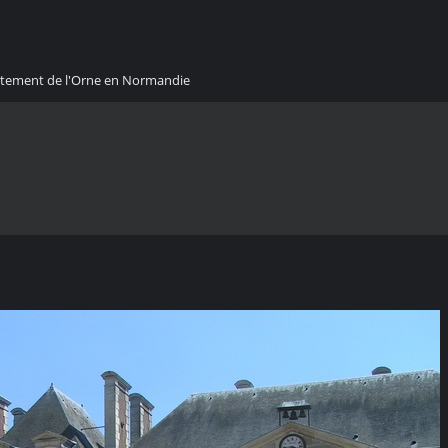
artement de l'Orne en Normandie