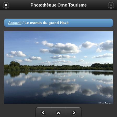
Photothèque Orne Tourisme
Accueil
/
Le marais du grand Hazé