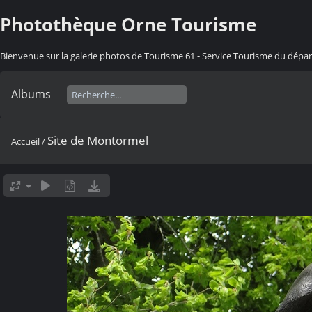
Photothèque Orne Tourisme
Bienvenue sur la galerie photos de Tourisme 61 - Service Tourisme du dép
Albums
Site de Montormel
Accueil
/