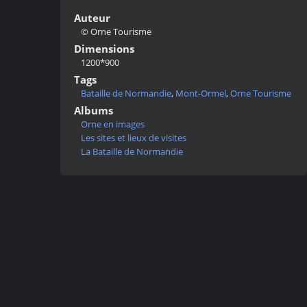
Auteur
© Orne Tourisme
Dimensions
1200*900
Tags
Bataille de Normandie
,
Mont-Ormel
,
Orne Tourisme
Albums
Orne en images
Les sites et lieux de visites
La Bataille de Normandie