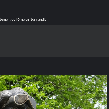
artement de l'Orne en Normandie