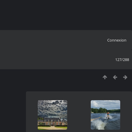
Connexion
127/288