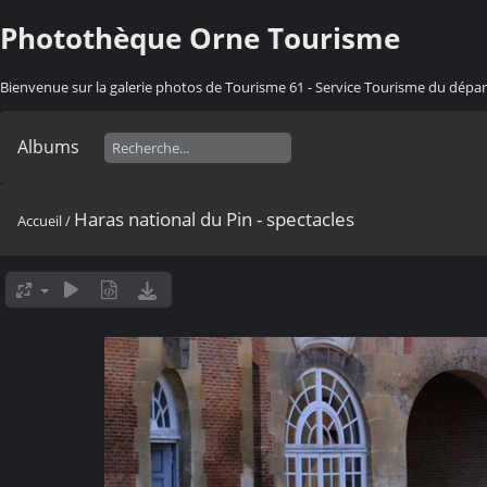
Photothèque Orne Tourisme
Bienvenue sur la galerie photos de Tourisme 61 - Service Tourisme du dép
Albums
Haras national du Pin - spectacles
Accueil
/