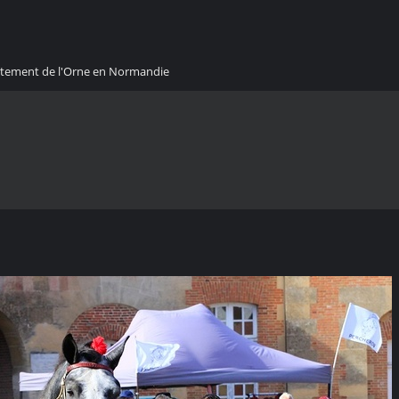
artement de l'Orne en Normandie