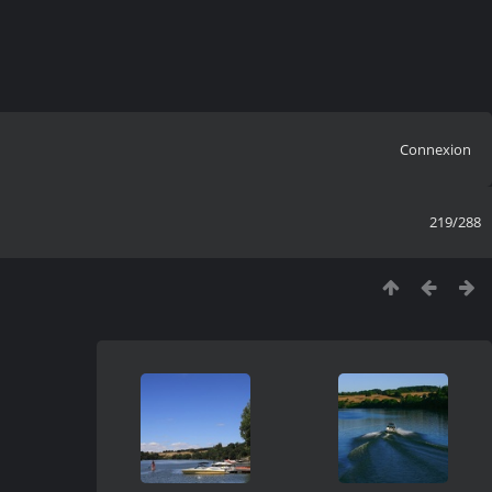
Connexion
219/288