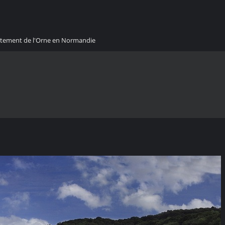
artement de l'Orne en Normandie