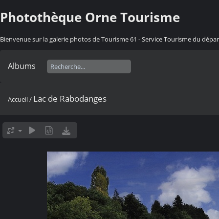
Photothèque Orne Tourisme
Bienvenue sur la galerie photos de Tourisme 61 - Service Tourisme du dép
Albums
Lac de Rabodanges
Accueil
/