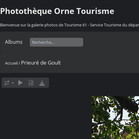
Photothèque Orne Tourisme
Bienvenue sur la galerie photos de Tourisme 61 - Service Tourisme du dép
Albums
Prieuré de Goult
Accueil
/