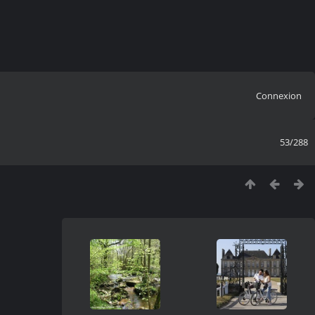
Connexion
53/288