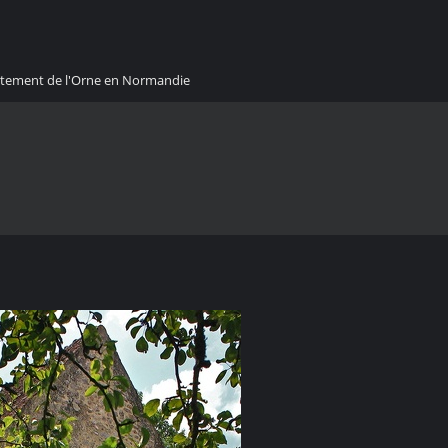
artement de l'Orne en Normandie