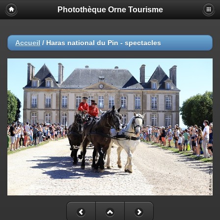
Photothèque Orne Tourisme
Accueil
/
Haras national du Pin - spectacles