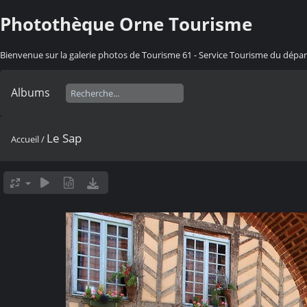
Photothèque Orne Tourisme
Bienvenue sur la galerie photos de Tourisme 61 - Service Tourisme du dép
Albums
Le Sap
Accueil
/