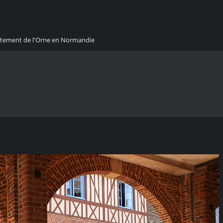
artement de l'Orne en Normandie