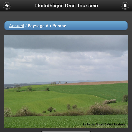
Photothèque Orne Tourisme
Accueil
/
Paysage du Perche