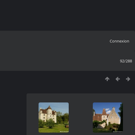
Connexion
92/288