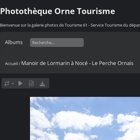
Photothèque Orne Tourisme
Bienvenue sur la galerie photos de Tourisme 61 - Service Tourisme du dép
Albums
Manoir de Lormarin à Nocé - Le Perche Ornais
Accueil
/