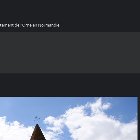
artement de l'Orne en Normandie