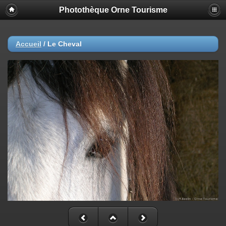
Photothèque Orne Tourisme
Accueil
/
Le Cheval