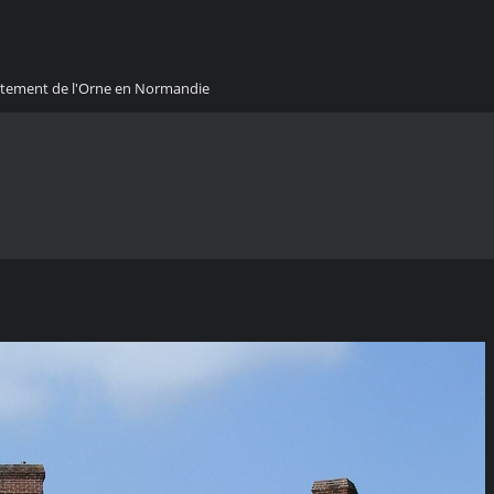
artement de l'Orne en Normandie