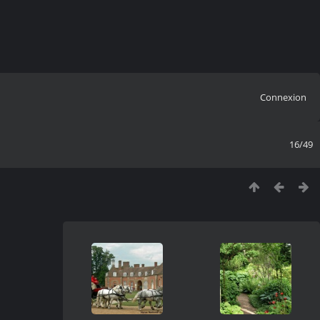
Connexion
16/49