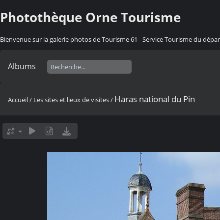
Photothèque Orne Tourisme
Bienvenue sur la galerie photos de Tourisme 61 - Service Tourisme du dép
Albums
Haras national du Pin
Accueil
/
Les sites et lieux de visites
/