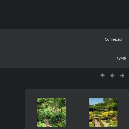
Connexion
18/49