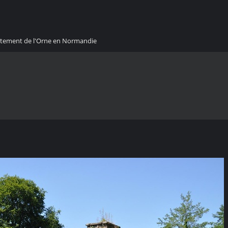
artement de l'Orne en Normandie