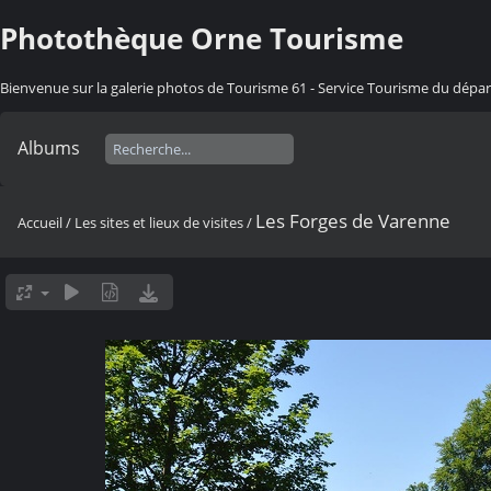
Photothèque Orne Tourisme
Bienvenue sur la galerie photos de Tourisme 61 - Service Tourisme du dép
Albums
Les Forges de Varenne
Accueil
/
Les sites et lieux de visites
/