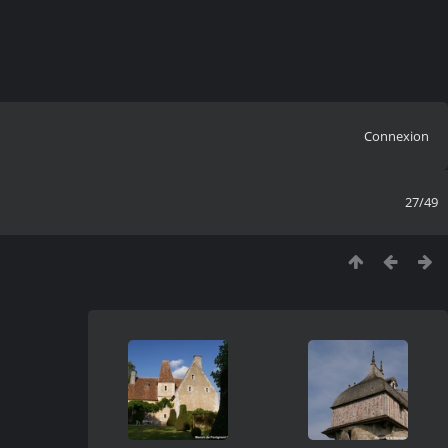
Connexion
27/49