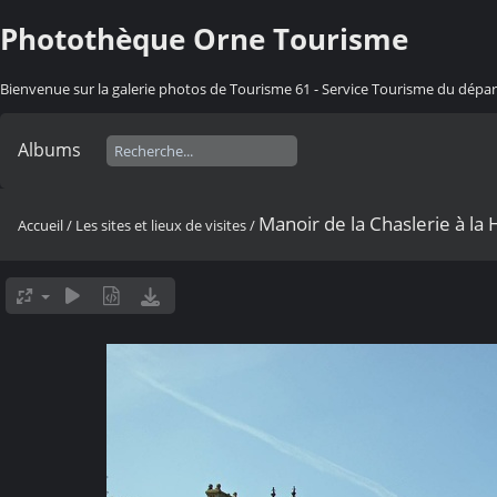
Photothèque Orne Tourisme
Bienvenue sur la galerie photos de Tourisme 61 - Service Tourisme du dép
Albums
Manoir de la Chaslerie à la
Accueil
/
Les sites et lieux de visites
/