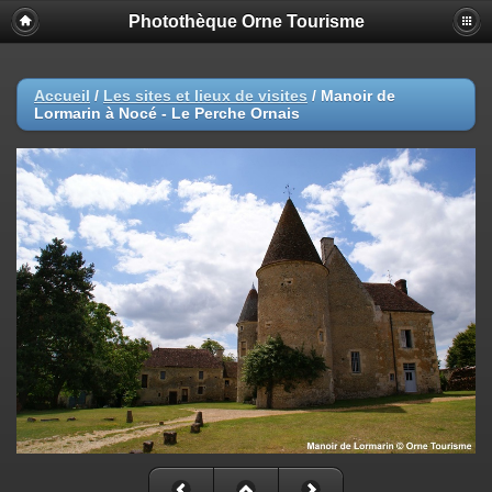
Photothèque Orne Tourisme
Accueil
/
Les sites et lieux de visites
/
Manoir de
Lormarin à Nocé - Le Perche Ornais