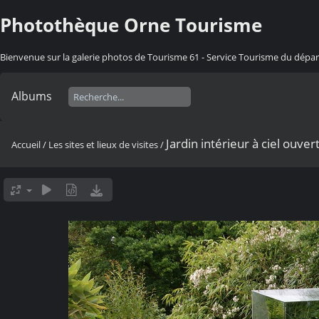
Photothèque Orne Tourisme
Bienvenue sur la galerie photos de Tourisme 61 - Service Tourisme du dép
Albums
Jardin intérieur à ciel ouver
Accueil
/
Les sites et lieux de visites
/