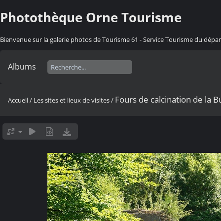
Photothèque Orne Tourisme
Bienvenue sur la galerie photos de Tourisme 61 - Service Tourisme du dép
Albums
Fours de calcination de la B
Accueil
/
Les sites et lieux de visites
/