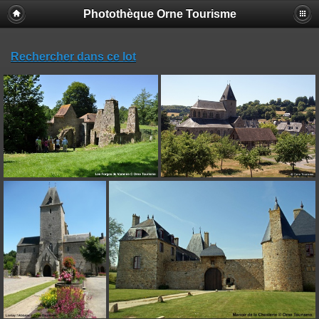
Photothèque Orne Tourisme
Rechercher dans ce lot