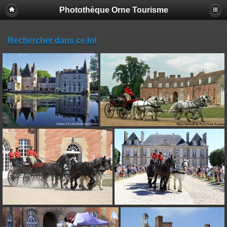
Photothèque Orne Tourisme
Rechercher dans ce lot