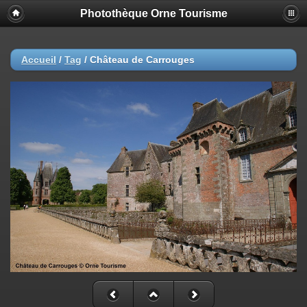
Photothèque Orne Tourisme
Accueil
/
Tag
/
Château de Carrouges