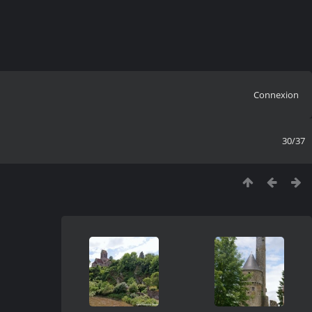
Connexion
30/37