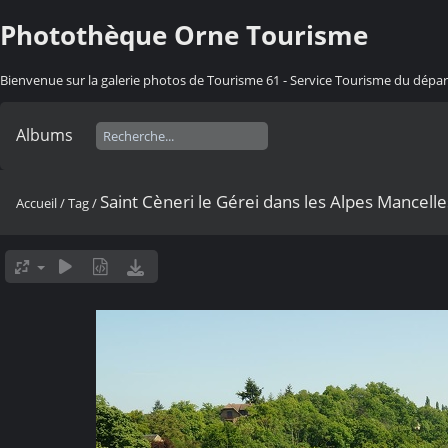
Photothèque Orne Tourisme
Bienvenue sur la galerie photos de Tourisme 61 - Service Tourisme du dép
Albums
Saint Cèneri le Gérei dans les Alpes Mancelle
Accueil
/
Tag
/