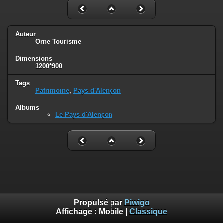
Auteur
Orne Tourisme
Dimensions
1200*900
Tags
Patrimoine
,
Pays d'Alençon
Albums
Le Pays d'Alençon
Propulsé par
Piwigo
Affichage :
Mobile
|
Classique