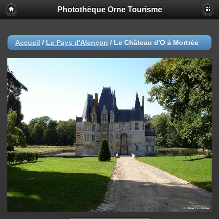
Photothèque Orne Tourisme
Accueil
/
Le Pays d'Alençon
/
Le Château d'O à Mortrée