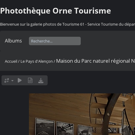
Photothèque Orne Tourisme
Bienvenue sur la galerie photos de Tourisme 61 - Service Tourisme du dép
Albums
Maison du Parc naturel régional
Accueil
/
Le Pays d'Alençon
/