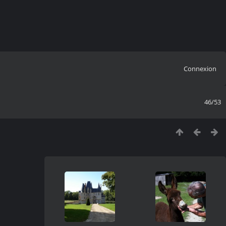
Connexion
46/53