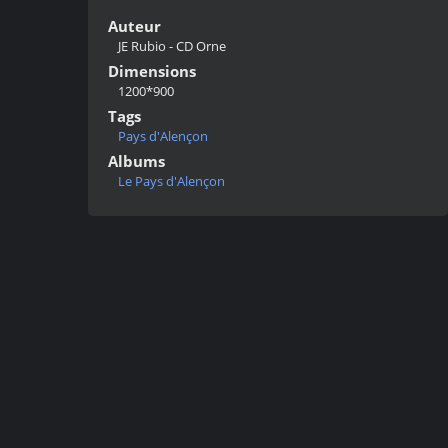
Auteur
JE Rubio - CD Orne
Dimensions
1200*900
Tags
Pays d'Alençon
Albums
Le Pays d'Alençon