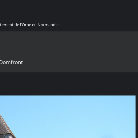
artement de l'Orne en Normandie
- Domfront