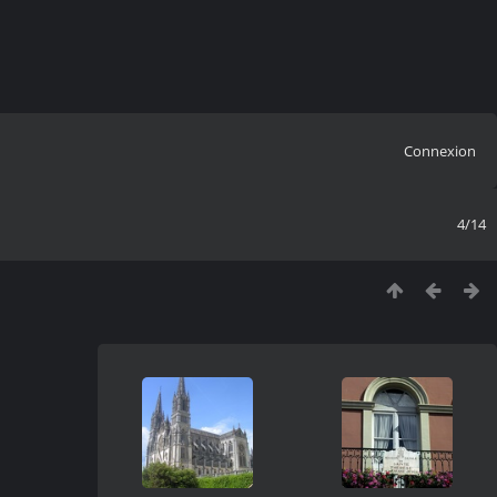
Connexion
4/14