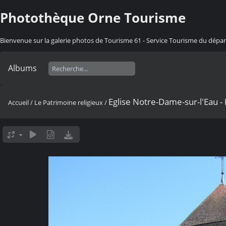
Photothèque Orne Tourisme
Bienvenue sur la galerie photos de Tourisme 61 - Service Tourisme du dép
Albums
Eglise Notre-Dame-sur-l'Eau 
Accueil
/
Le Patrimoine religieux
/