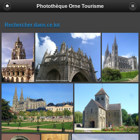
Photothèque Orne Tourisme
Rechercher dans ce lot