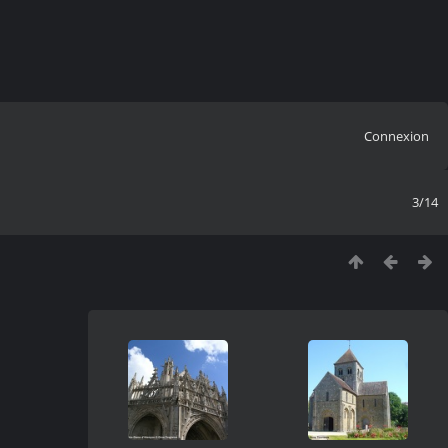
Connexion
3/14