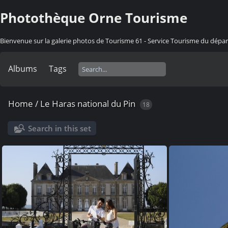
Photothèque Orne Tourisme
Bienvenue sur la galerie photos de Tourisme 61 - Service Tourisme du dép
Albums
Tags
Home
/
Le Haras national du Pin
18
Search in this set