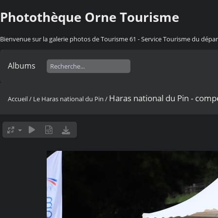
Photothèque Orne Tourisme
Bienvenue sur la galerie photos de Tourisme 61 - Service Tourisme du dép
Albums
Haras national du Pin - comp
Accueil
/
Le Haras national du Pin
/