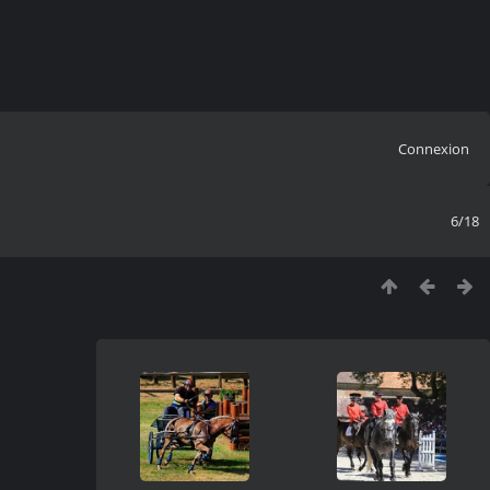
Connexion
6/18