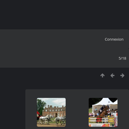
Connexion
5/18