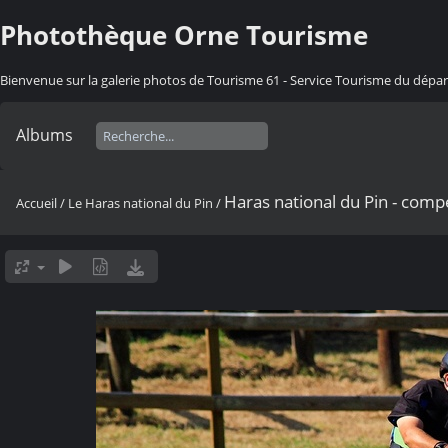
Photothèque Orne Tourisme
Bienvenue sur la galerie photos de Tourisme 61 - Service Tourisme du dép
Albums
Haras national du Pin - comp
Accueil
/
Le Haras national du Pin
/