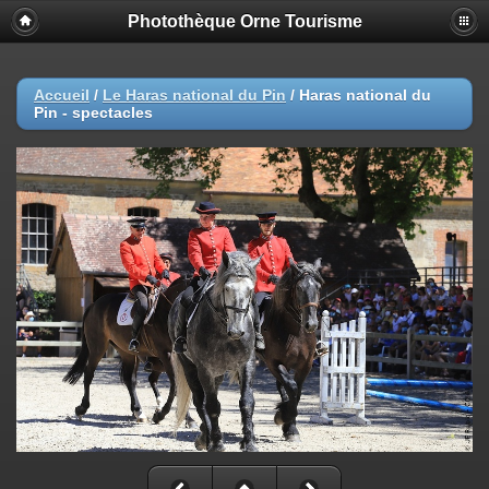
Photothèque Orne Tourisme
Accueil
/
Le Haras national du Pin
/
Haras national du
Pin - spectacles