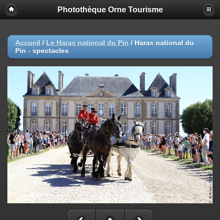
Photothèque Orne Tourisme
Accueil
/
Le Haras national du Pin
/
Haras national du
Pin - spectacles