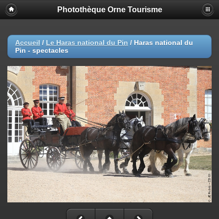
Photothèque Orne Tourisme
Accueil
/
Le Haras national du Pin
/
Haras national du
Pin - spectacles