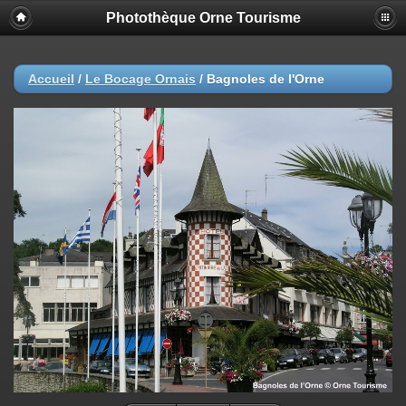
Photothèque Orne Tourisme
Accueil
/
Le Bocage Ornais
/
Bagnoles de l'Orne