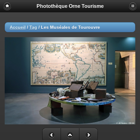
Photothèque Orne Tourisme
Accueil
/
Tag
/
Les Muséales de Tourouvre