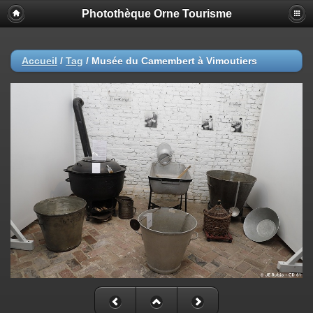
Photothèque Orne Tourisme
Accueil
/
Tag
/
Musée du Camembert à Vimoutiers