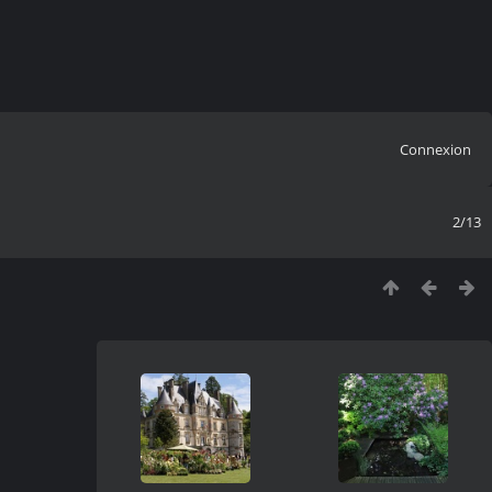
Connexion
2/13