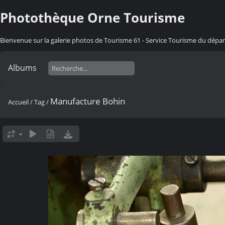
Photothèque Orne Tourisme
Bienvenue sur la galerie photos de Tourisme 61 - Service Tourisme du dép
Albums
Manufacture Bohin
Accueil
/
Tag
/