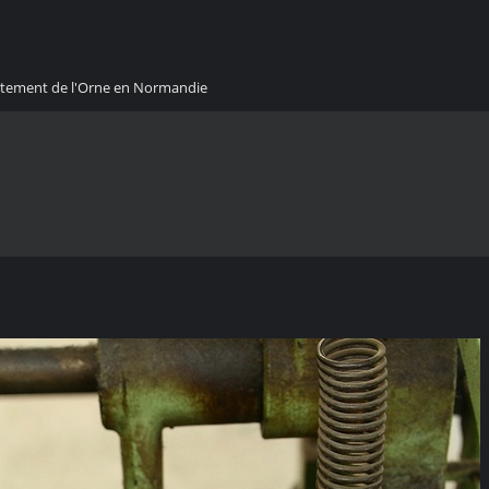
artement de l'Orne en Normandie