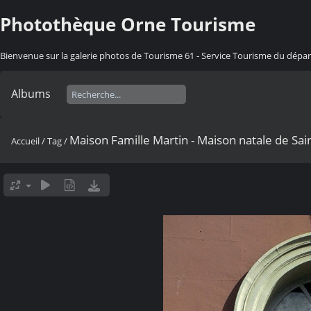
Photothèque Orne Tourisme
Bienvenue sur la galerie photos de Tourisme 61 - Service Tourisme du dép
Albums
Maison Famille Martin - Maison natale de Sa
Accueil
/
Tag
/