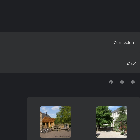
Connexion
21/51