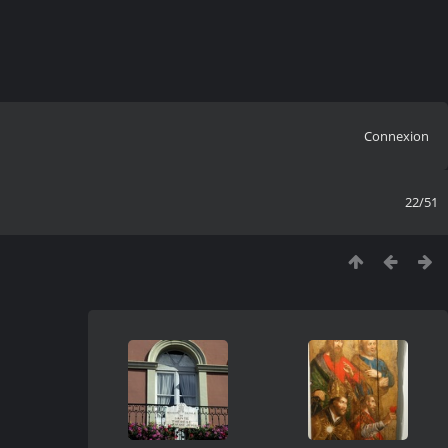
Connexion
22/51