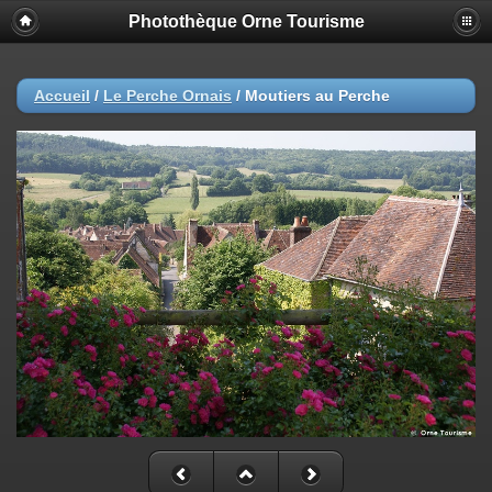
Photothèque Orne Tourisme
Accueil
/
Le Perche Ornais
/
Moutiers au Perche