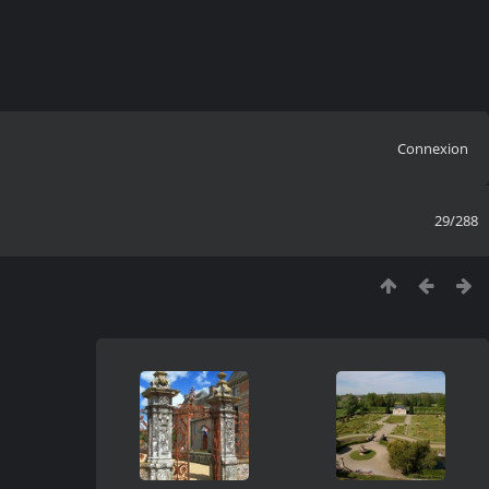
Connexion
29/288