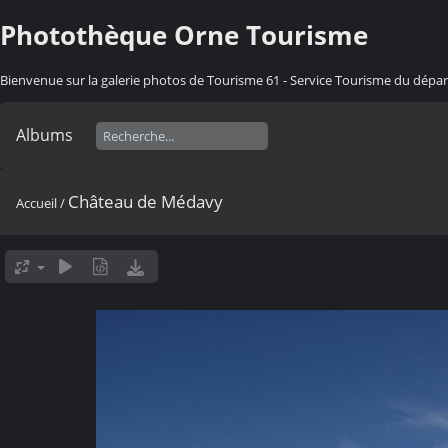
Photothèque Orne Tourisme
Bienvenue sur la galerie photos de Tourisme 61 - Service Tourisme du dép
Albums
Château de Médavy
Accueil
/