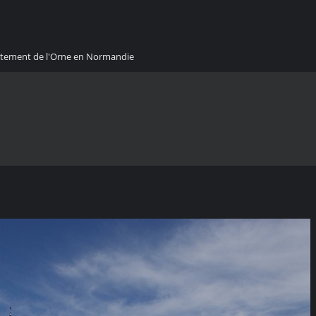
artement de l'Orne en Normandie