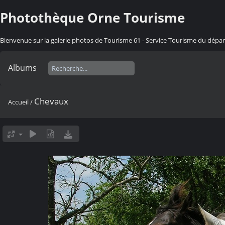
Photothèque Orne Tourisme
Bienvenue sur la galerie photos de Tourisme 61 - Service Tourisme du dép
Albums
Chevaux
Accueil
/