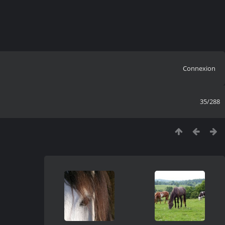
Connexion
35/288