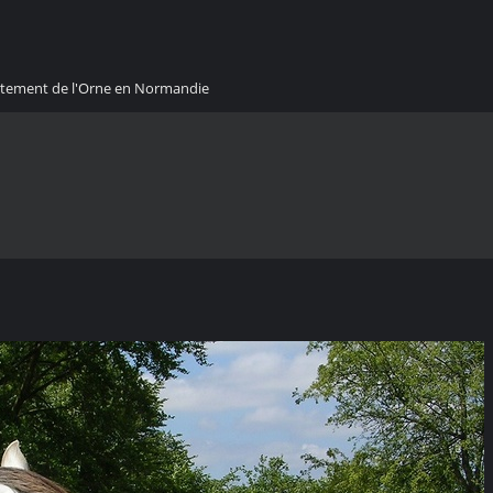
artement de l'Orne en Normandie