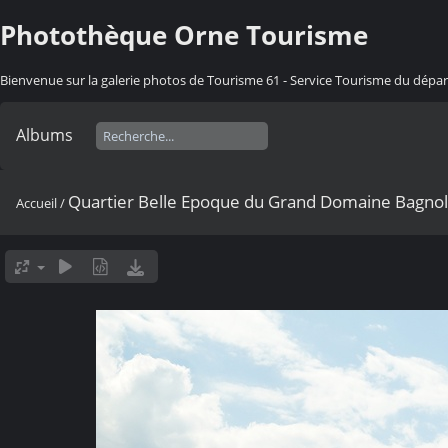
Photothèque Orne Tourisme
Bienvenue sur la galerie photos de Tourisme 61 - Service Tourisme du dép
Albums
Quartier Belle Epoque du Grand Domaine Bagnol
Accueil
/