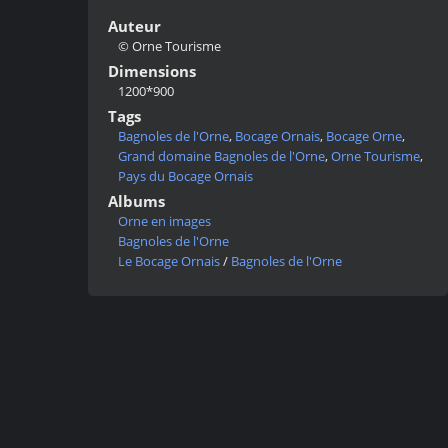
Auteur
© Orne Tourisme
Dimensions
1200*900
Tags
Bagnoles de l'Orne
,
Bocage Ornais
,
Bocage Orne
,
Grand domaine Bagnoles de l'Orne
,
Orne Tourisme
,
Pays du Bocage Ornais
Albums
Orne en images
Bagnoles de l'Orne
Le Bocage Ornais
/
Bagnoles de l'Orne