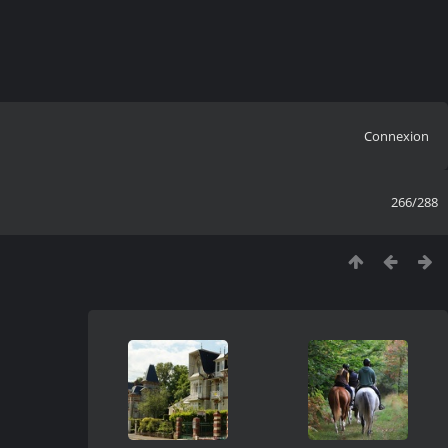
Connexion
266/288