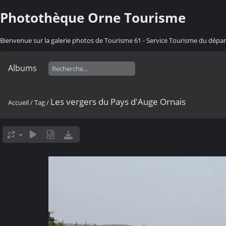
Photothèque Orne Tourisme
Bienvenue sur la galerie photos de Tourisme 61 - Service Tourisme du dép
Albums
Les vergers du Pays d'Auge Ornais
Accueil
/
Tag
/