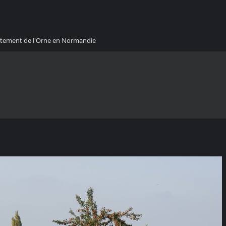
artement de l'Orne en Normandie